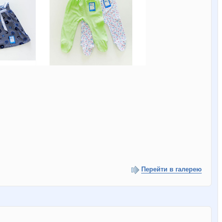
Перейти в галерею