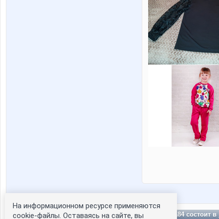
На информационном ресурсе применяются
Olechka84 состоит в
cookie-файлы. Оставаясь на сайте, вы